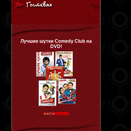
Лучшие шутки Comedy Club на
DVD!