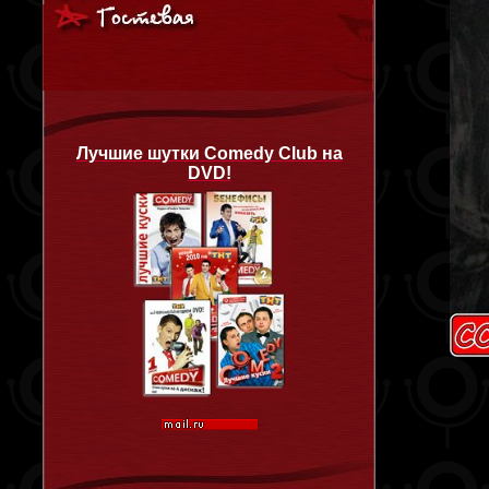
Лучшие шутки Comedy Club на
DVD!