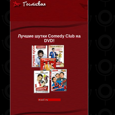
Лучшие шутки Comedy Club на
DVD!