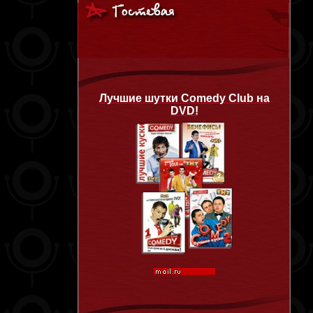
Лучшие шутки Comedy Club на
DVD!